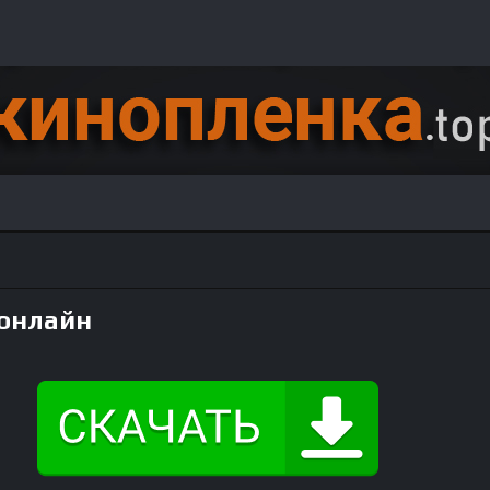
 онлайн