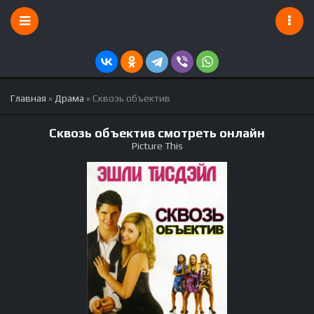
Главная
»
Драма
» Сквозь объектив
Сквозь объектив смотреть онлайн
Picture This