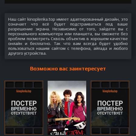
Наш сайт kinoplenka.top имеет адаптированный дизайн, это
означает что всё будет подстраиваться под ваше
разрешение экрана. Независимо от того, зайдете вы с
персонального компьютера или планшета, вы сможете без
проблем посмотреть Сквозь объектив в хорошем качестве
онлайн и бесплатно. Так что вам всегда будет удобно
пользоваться нашим сайтом с телефона, айпада и любого
другого устройства.
Возможно вас заинтересует