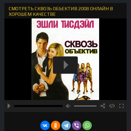
СМОТРЕТЬ СКВОЗЬ ОБЪЕКТИВ 2008 ОНЛАЙН В
ХОРОШЕМ КАЧЕСТВЕ