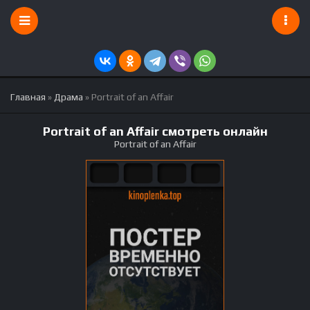
Главная
»
Драма
» Portrait of an Affair
Portrait of an Affair смотреть онлайн
Portrait of an Affair