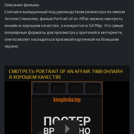
Описание фильма:
Снятый и выпущенный под руководством режиссера по имени
Энтони Спинелли, фильм Portrait of an Affair можно смотреть
онлайн в хорошем качестве, а конкретно в SATRip. Это самые
популярные форматы для просмотра у зрителей в интернете,
они позволят насладиться красивой картинкой на большом
экране.
СМОТРЕТЬ PORTRAIT OF AN AFFAIR 1988 ОНЛАЙН
В ХОРОШЕМ КАЧЕСТВЕ