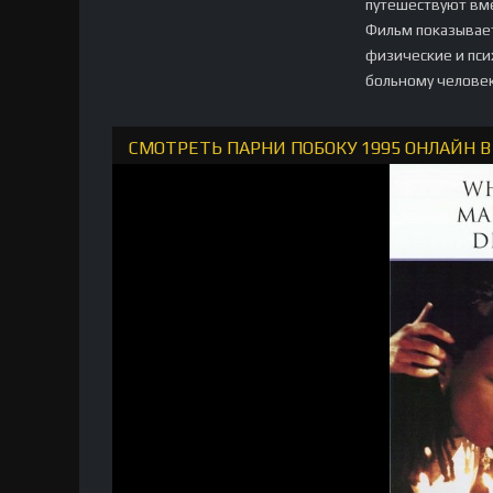
путешествуют вме
Фильм показывае
физические и пси
больному человек
СМОТРЕТЬ ПАРНИ ПОБОКУ 1995 ОНЛАЙН 