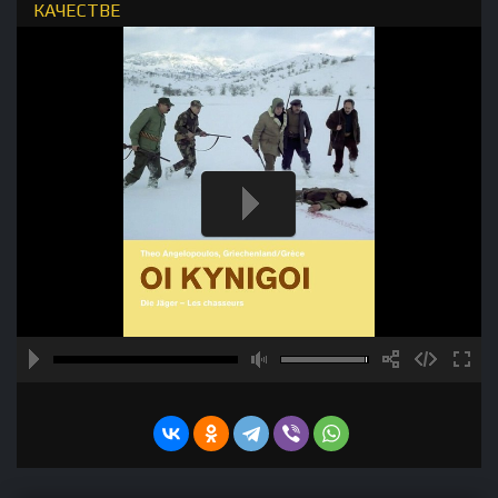
КАЧЕСТВЕ