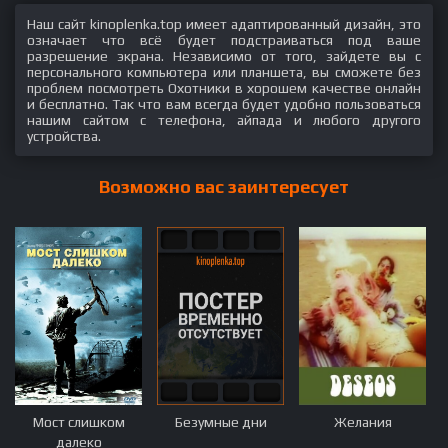
Наш сайт kinoplenka.top имеет адаптированный дизайн, это
означает что всё будет подстраиваться под ваше
разрешение экрана. Независимо от того, зайдете вы с
персонального компьютера или планшета, вы сможете без
проблем посмотреть Охотники в хорошем качестве онлайн
и бесплатно. Так что вам всегда будет удобно пользоваться
нашим сайтом с телефона, айпада и любого другого
устройства.
Возможно вас заинтересует
Мост слишком
Безумные дни
Желания
далеко