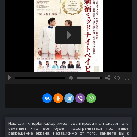
Наш сайт kinoplenka.top имеет адаптированный дизайн, это
означает что всё будет подстраиваться под ваше
разрешение экрана. Независимо от того, зайдете вы с