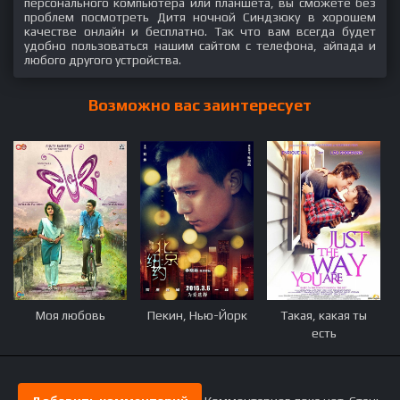
персонального компьютера или планшета, вы сможете без
проблем посмотреть Дитя ночной Синдзюку в хорошем
качестве онлайн и бесплатно. Так что вам всегда будет
удобно пользоваться нашим сайтом с телефона, айпада и
любого другого устройства.
Возможно вас заинтересует
Моя любовь
Пекин, Нью-Йорк
Такая, какая ты
есть