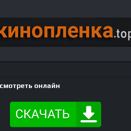
 смотреть онлайн