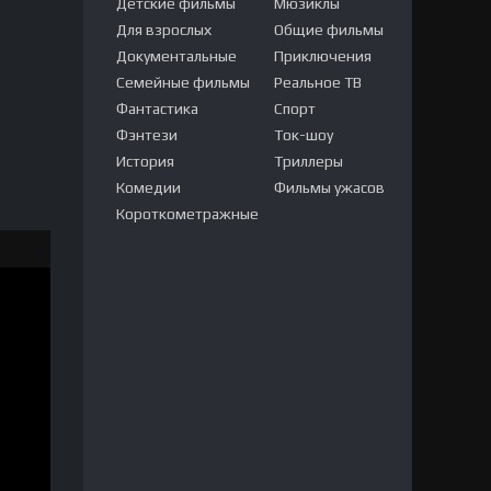
Детские фильмы
Мюзиклы
Для взрослых
Общие фильмы
Документальные
Приключения
Семейные фильмы
Реальное ТВ
Фантастика
Спорт
Фэнтези
Ток-шоу
История
Триллеры
Комедии
Фильмы ужасов
Короткометражные