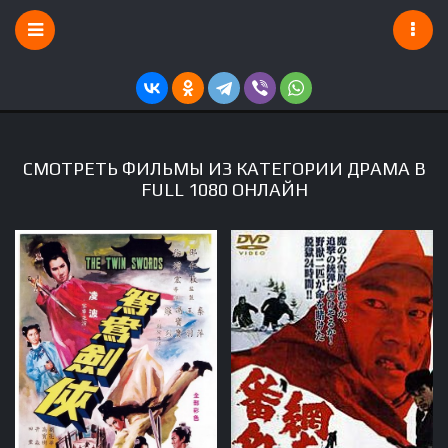
СМОТРЕТЬ ФИЛЬМЫ ИЗ КАТЕГОРИИ ДРАМА В
FULL 1080 ОНЛАЙН