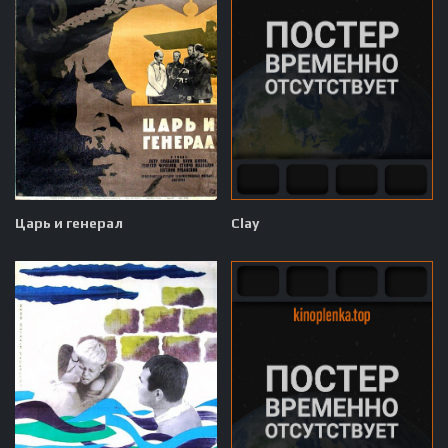
Царь и генерал
Clay