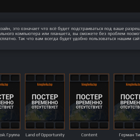
изайн, это означает что всё будет подстраиваться под ваше разре
нального компьютера или планшета, вы сможете без проблем посмо
платно. Так что вам всегда будет удобно пользоваться нашим сай
ой. Группа
Land of Opportunity
Content
Герман Ти