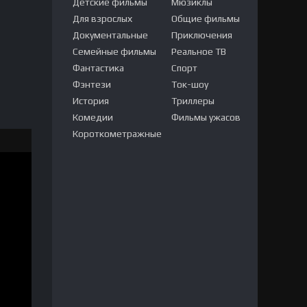
Детские фильмы
Мюзиклы
Для взрослых
Общие фильмы
Документальные
Приключения
Семейные фильмы
Реальное ТВ
Фантастика
Спорт
Фэнтези
Ток-шоу
История
Триллеры
Комедии
Фильмы ужасов
Короткометражные