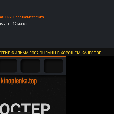
альный
,
Короткометражка
ость:
15 минут
ОТИВ ФИЛЬМА 2007 ОНЛАЙН В ХОРОШЕМ КАЧЕСТВЕ