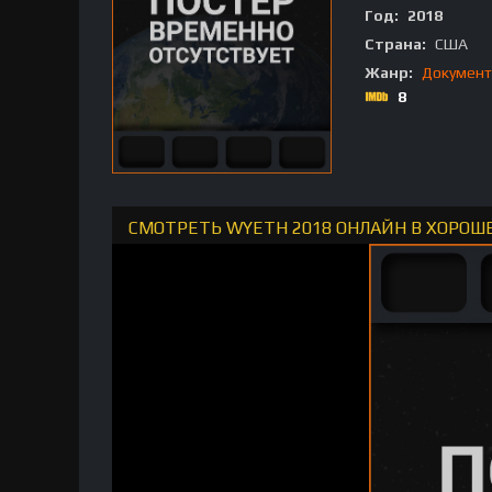
Год:
2018
Страна:
США
Жанр:
Документ
8
СМОТРЕТЬ WYETH 2018 ОНЛАЙН В ХОРОШ