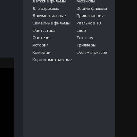
Детские фильмы
Мюзиклы
Для взрослых
Общие фильмы
Документальные
Приключения
Семейные фильмы
Реальное ТВ
Фантастика
Спорт
Фэнтези
Ток-шоу
История
Триллеры
Комедии
Фильмы ужасов
Короткометражные