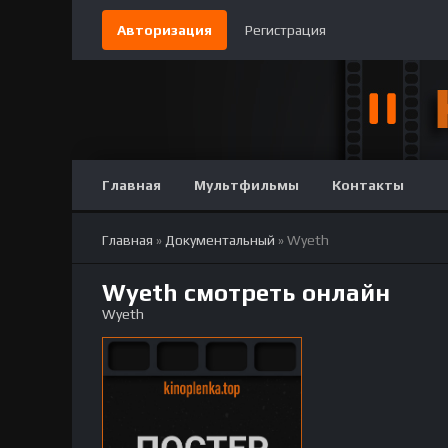
Авторизация
Регистрация
Главная
Мультфильмы
Контакты
Главная
»
Документальный
» Wyeth
Wyeth смотреть онлайн
Wyeth