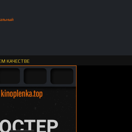
альный
ЕМ КАЧЕСТВЕ