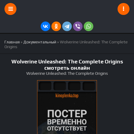
Главная
»
Документальный
» Wolverine Unleashed: The Complete
Origins
Wolverine Unleashed: The Complete Origins
смотреть онлайн
Wolverine Unleashed: The Complete Origins