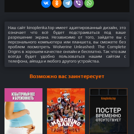
Наш сайт kinoplenka.top имеет адаптированный дизайн, это
означает что всё будет подстраиваться под ваше
разрешение экрана. Независимо от того, зайдете вы с
персонального компьютера или планшета, вы сможете без
проблем посмотреть Wolverine Unleashed: The Complete
Origins в хорошем качестве онлайн и бесплатно. Так что вам
всегда будет удобно пользоваться нашим сайтом с
телефона, айпада и любого другого устройства.
Возможно вас заинтересует