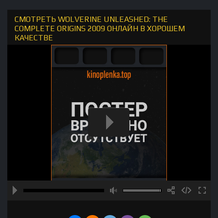
СМОТРЕТЬ WOLVERINE UNLEASHED: THE
COMPLETE ORIGINS 2009 ОНЛАЙН В ХОРОШЕМ
КАЧЕСТВЕ