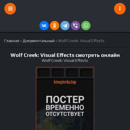
Главная
»
Документальный
» Wolf Creek: Visual Effects
Wolf Creek: Visual Effects смотреть онлайн
Wolf Creek: Visual Effects