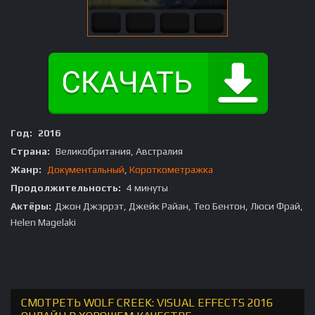
Год:
2016
Страна:
Великобритания, Австралия
Жанр:
Документальный
,
Короткометражка
Продолжительность:
4 минуты
Актёры:
Джон Джэррэт, Джейк Райан, Тео Бентон, Люси Фрай,
Helen Magelaki
СМОТРЕТЬ WOLF CREEK: VISUAL EFFECTS 2016