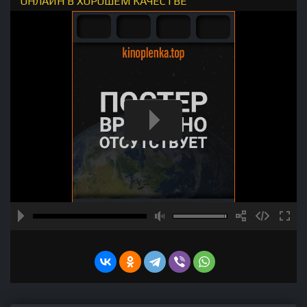
ОНЛАЙН В ХОРОШЕМ КАЧЕСТВЕ