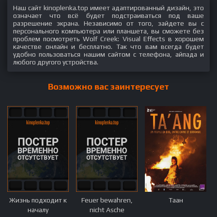
Наш сайт kinoplenka.top имеет адаптированный дизайн, это
означает что всё будет подстраиваться под ваше
разрешение экрана. Независимо от того, зайдете вы с
персонального компьютера или планшета, вы сможете без
проблем посмотреть Wolf Creek: Visual Effects в хорошем
качестве онлайн и бесплатно. Так что вам всегда будет
удобно пользоваться нашим сайтом с телефона, айпада и
любого другого устройства.
Возможно вас заинтересует
Жизнь подходит к
Feuer bewahren,
Таан
началу
nicht Asche