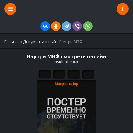
Главная
»
Документальный
» Внутри МВФ
Внутри МВФ смотреть онлайн
Inside the IMF