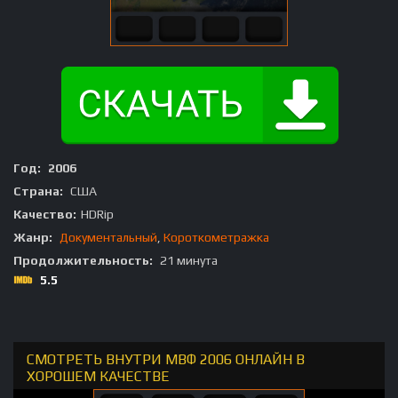
Год:
2006
Страна:
США
Качество:
HDRip
Жанр:
Документальный
,
Короткометражка
Продолжительность:
21 минута
5.5
СМОТРЕТЬ ВНУТРИ МВФ 2006 ОНЛАЙН В
ХОРОШЕМ КАЧЕСТВЕ