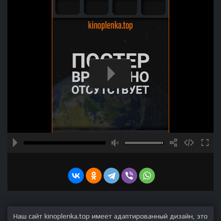
Наш сайт kinoplenka.top имеет адаптированный дизайн, это