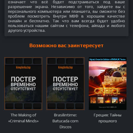
означает что всё будет подстраиваться под ваше
разрешение экрана. Независимо от того, зайдете вы с
персонального компьютера или планшета, вы сможете без
проблем посмотреть Внутри МВФ в хорошем качестве
онлайн и бесплатно. Так что вам всегда будет удобно
пользоваться нашим сайтом с телефона, айпада и любого
другого устройства.
Возможно вас заинтересует
The Making of
Brasilintime:
Греция: Тайны
«Criminal Minds»
Batucada com
прошлого
Discos