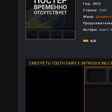
Год:
2012
Страна:
США
Жанр:
Документ
Продолжительн
Актёры:
Алан С.
6.8
СМОТРЕТЬ TOOTH FAIRY 2: INTRODUCING 