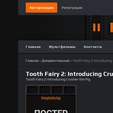
Авторизация
Регистрация
Главная
Мультфильмы
Контакты
Главная
»
Документальный
» Tooth Fairy 2: Introducing
Tooth Fairy 2: Introducing C
Tooth Fairy 2: Introducing Crusher the Pig