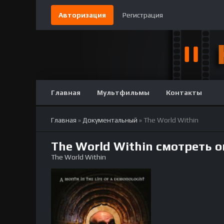
Авторизация
Регистрация
Главная
Мультфильмы
Контакты
Главная
»
Документальный
» The World Within
The World Within смотреть 
The World Within