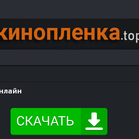
онлайн