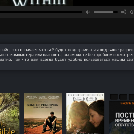
изайн, это означает что всё будет подстраиваться под ваше разре
ального компьютера или планшета, вы сможете без проблем посмотрет
латно. Так что вам всегда будет удобно пользоваться нашим сай