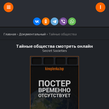
Главная
»
Документальный
» Тайные общества
Тайные общества смотреть онлайн
Secret Societies