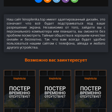
Наш сайт kinoplenka.top имеет адаптированный дизайн, это
означает что всё будет подстраиваться под ваше
разрешение экрана. Независимо от того, зайдете вы с
персонального компьютера или планшета, вы сможете без
проблем посмотреть Тайные общества в хорошем качестве
онлайн и бесплатно. Так что вам всегда будет удобно
пользоваться нашим сайтом с телефона, айпада и любого
другого устройства.
Возможно вас заинтересует