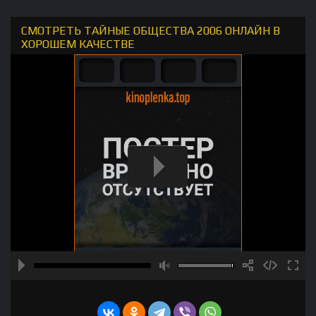
СМОТРЕТЬ ТАЙНЫЕ ОБЩЕСТВА 2006 ОНЛАЙН В
ХОРОШЕМ КАЧЕСТВЕ