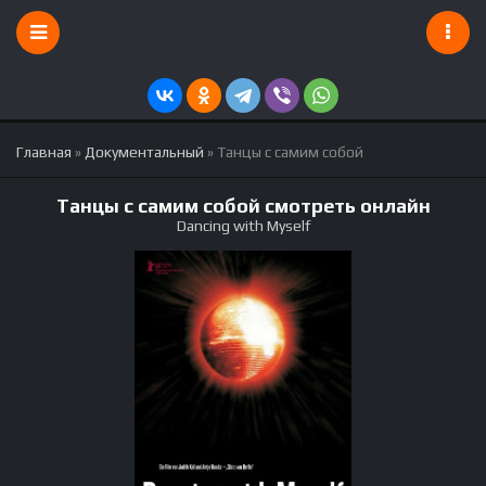
Главная
»
Документальный
» Танцы с самим собой
Танцы с самим собой смотреть онлайн
Dancing with Myself