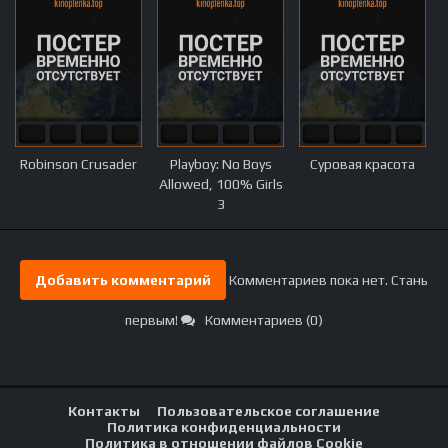
Robinson Crusader
Playboy: No Boys
Суровая красота
Allowed, 100% Girls
3
Добавить комментарий
Комментариев пока нет. Стань
первым!
Комментариев (0)
Контакты
Пользовательское соглашение
Политика конфиденциальности
Политика в отношении файлов Cookie