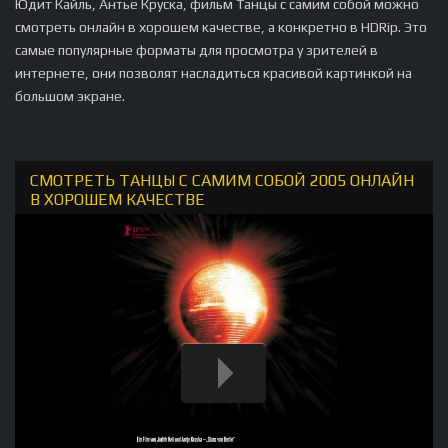
Юдит Кайль, Антье Круска, фильм Танцы с самим собой можно
смотреть онлайн в хорошем качестве, а конкретно в HDRip. Это
самые популярные форматы для просмотра у зрителей в
интернете, они позволят насладиться красивой картинкой на
большом экране.
СМОТРЕТЬ ТАНЦЫ С САМИМ СОБОЙ 2005 ОНЛАЙН
В ХОРОШЕМ КАЧЕСТВЕ