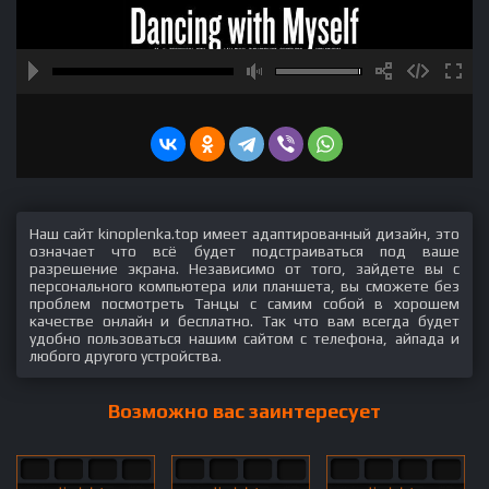
Наш сайт kinoplenka.top имеет адаптированный дизайн, это
означает что всё будет подстраиваться под ваше
разрешение экрана. Независимо от того, зайдете вы с
персонального компьютера или планшета, вы сможете без
проблем посмотреть Танцы с самим собой в хорошем
качестве онлайн и бесплатно. Так что вам всегда будет
удобно пользоваться нашим сайтом с телефона, айпада и
любого другого устройства.
Возможно вас заинтересует