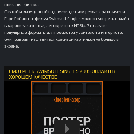
Описание фильма:
Снятый и выпущенный под руководством режиссера по имени
Гари Робинсон, фильм Swimsuit Singles можно смотреть онлайн
в хорошем качестве, а конкретно в HDRip. Это самые
популярные форматы для просмотра у зрителей в интернете,
они позволят насладиться красивой картинкой на большом
экране.
СМОТРЕТЬ SWIMSUIT SINGLES 2005 ОНЛАЙН В
ХОРОШЕМ КАЧЕСТВЕ