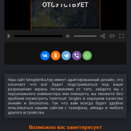
Наш сайт kinoplenka.top имеет адаптированный дизайн, это
означает что всё будет подстраиваться под ваше
разрешение экрана. Независимо от того, зайдете вы с
персонального компьютера или планшета, вы сможете без
проблем посмотреть Swimsuit Singles в хорошем качестве
онлайн и бесплатно. Так что вам всегда будет удобно
пользоваться нашим сайтом с телефона, айпада и любого
другого устройства.
Возможно вас заинтересует