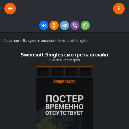
Главная
»
Документальный
» Swimsuit Singles
Swimsuit Singles смотреть онлайн
Swimsuit Singles