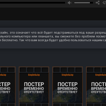
изайн, это означает что всё будет подстраиваться под ваше разре
нального компьютера или планшета, вы сможете без проблем посмо
 бесплатно. Так что вам всегда будет удобно пользоваться нашим с