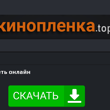
еть онлайн