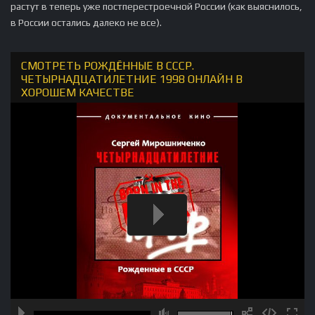
растут в теперь уже постперестроечной России (как выяснилось,
в России остались далеко не все).
СМОТРЕТЬ РОЖДЁННЫЕ В СССР.
ЧЕТЫРНАДЦАТИЛЕТНИЕ 1998 ОНЛАЙН В
ХОРОШЕМ КАЧЕСТВЕ