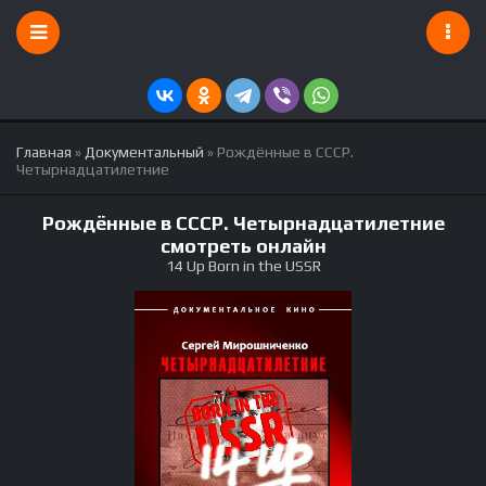
Главная
»
Документальный
» Рождённые в СССР.
Четырнадцатилетние
Рождённые в СССР. Четырнадцатилетние
смотреть онлайн
14 Up Born in the USSR