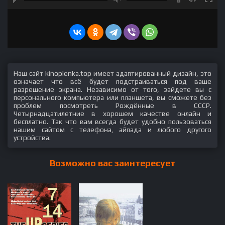
Наш сайт kinoplenka.top имеет адаптированный дизайн, это
означает что всё будет подстраиваться под ваше
разрешение экрана. Независимо от того, зайдете вы с
персонального компьютера или планшета, вы сможете без
проблем посмотреть Рождённые в СССР.
Четырнадцатилетние в хорошем качестве онлайн и
бесплатно. Так что вам всегда будет удобно пользоваться
нашим сайтом с телефона, айпада и любого другого
устройства.
Возможно вас заинтересует