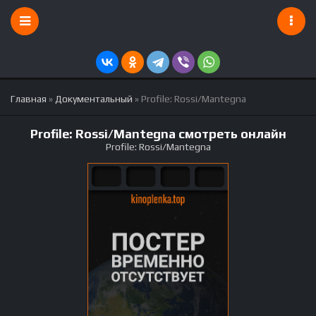
Главная
»
Документальный
» Profile: Rossi/Mantegna
Profile: Rossi/Mantegna смотреть онлайн
Profile: Rossi/Mantegna