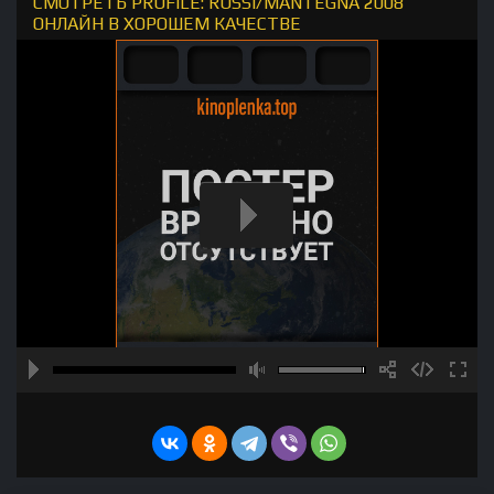
СМОТРЕТЬ PROFILE: ROSSI/MANTEGNA 2008
ОНЛАЙН В ХОРОШЕМ КАЧЕСТВЕ