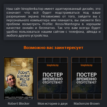
Наш сайт kinoplenka.top имеет адаптированный дизайн, это
означает что всё будет подстраиваться под ваше
разрешение экрана. Независимо от того, зайдете вы с
персонального компьютера или планшета, вы сможете без
проблем посмотреть Profile: Rossi/Mantegna в хорошем
качестве онлайн и бесплатно. Так что вам всегда будет
удобно пользоваться нашим сайтом с телефона, айпада и
любого другого устройства.
Возможно вас заинтересует
Robert Blecker
Моя история о двух
Mackenzie Brown