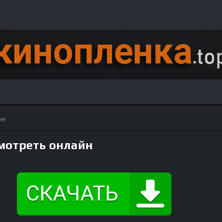
не
мотреть онлайн