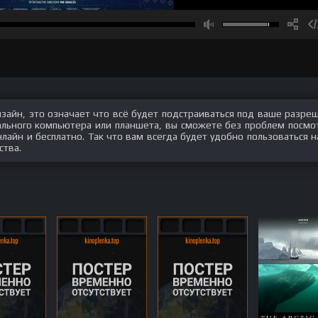
изайн, это означает что всё будет подстраиваться под ваше разре
нального компьютера или планшета, вы сможете без проблем посмо
айн и бесплатно. Так что вам всегда будет удобно пользоваться 
ства.