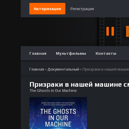
Авторизация
Регистрация
Главная
Мультфильмы
Контакты
Главная
»
Документальный
» Призраки в нашей маши
Призраки в нашей машине с
The Ghosts in Our Machine