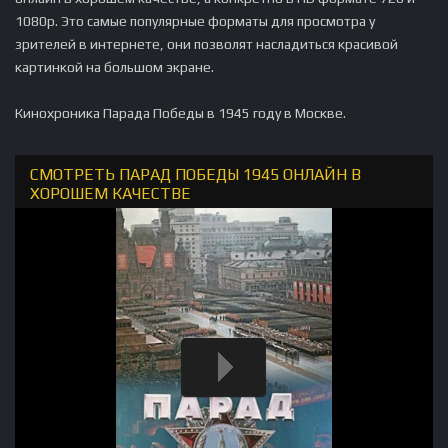
1080p. Это самые популярные форматы для просмотра у
зрителей в интернете, они позволят насладиться красивой
картинкой на большом экране.
Кинохроника Парада Победы в 1945 году в Москве.
СМОТРЕТЬ ПАРАД ПОБЕДЫ 1945 ОНЛАЙН В
ХОРОШЕМ КАЧЕСТВЕ