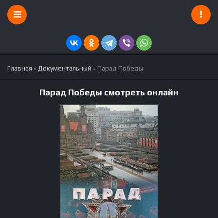
Главная
»
Документальный
» Парад Победы
Парад Победы смотреть онлайн