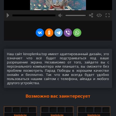
Наш сайт kinoplenka.top имеет адаптированный дизайн, это
означает что всё будет подстраиваться под ваше
разрешение экрана. Независимо от того, зайдете вы с
персонального компьютера или планшета, вы сможете без
проблем посмотреть Парад Победы в хорошем качестве
онлайн и бесплатно. Так что вам всегда будет удобно
пользоваться нашим сайтом с телефона, айпада и любого
другого устройства.
Возможно вас заинтересует