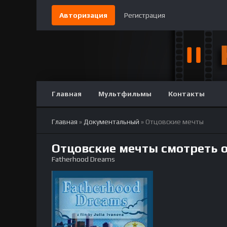
Авторизация
Регистрация
Главная
Мультфильмы
Контакты
Главная
»
Документальный
» Отцовские мечты
Отцовские мечты смотреть 
Fatherhood Dreams