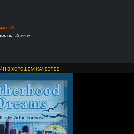
альный
ость:
55 минут
ЙН В ХОРОШЕМ КАЧЕСТВЕ