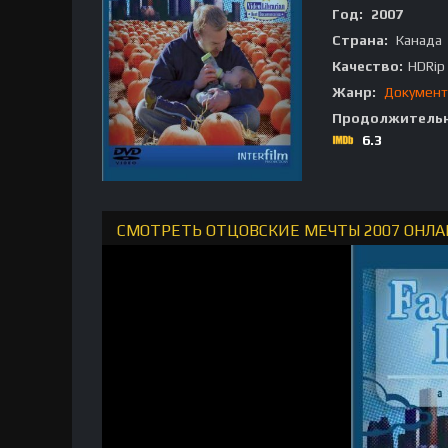
Год:
2007
Страна:
Канада
Качество:
HDRip
Жанр:
Документ
Продолжительн
6.3
СМОТРЕТЬ ОТЦОВСКИЕ МЕЧТЫ 2007 ОНЛА