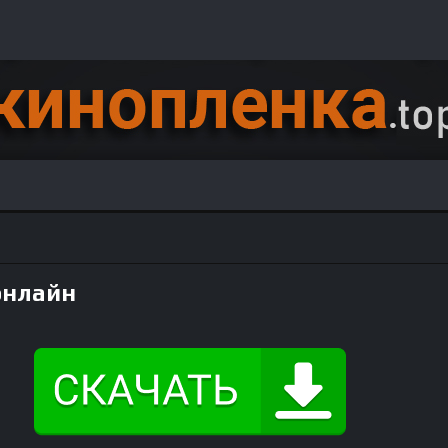
онлайн