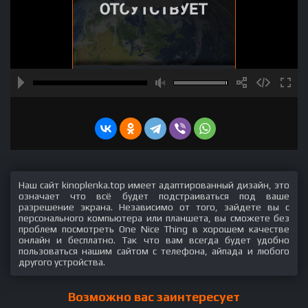
Наш сайт kinoplenka.top имеет адаптированный дизайн, это
означает что всё будет подстраиваться под ваше
разрешение экрана. Независимо от того, зайдете вы с
персонального компьютера или планшета, вы сможете без
проблем посмотреть One Nice Thing в хорошем качестве
онлайн и бесплатно. Так что вам всегда будет удобно
пользоваться нашим сайтом с телефона, айпада и любого
другого устройства.
Возможно вас заинтересует