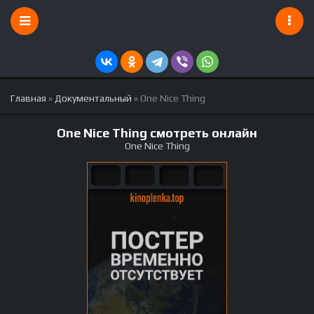
Главная
»
Документальный
» One Nice Thing
One Nice Thing смотреть онлайн
One Nice Thing