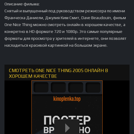
Описание фильма:
Снятый и выпущенный под руководством режиссера по имени
Франческа Даниели, Джулия Ким Смит, Dave Beaudouin, фильм
One Nice Thing можно смотреть онлайн в хорошем качестве, а
конкретно в HD формате 720 и 1080p. Это самые популярные
форматы для просмотра у зрителей в интернете, они позволят
насладиться красивой картинкой на большом экране.
СМОТРЕТЬ ONE NICE THING 2005 ОНЛАЙН В
ХОРОШЕМ КАЧЕСТВЕ