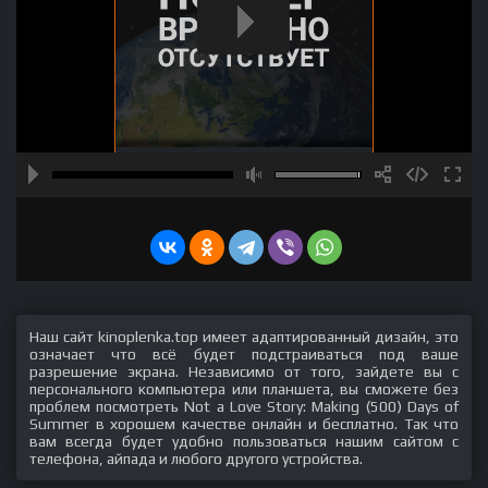
Наш сайт kinoplenka.top имеет адаптированный дизайн, это
означает что всё будет подстраиваться под ваше
разрешение экрана. Независимо от того, зайдете вы с
персонального компьютера или планшета, вы сможете без
проблем посмотреть Not a Love Story: Making (500) Days of
Summer в хорошем качестве онлайн и бесплатно. Так что
вам всегда будет удобно пользоваться нашим сайтом с
телефона, айпада и любого другого устройства.