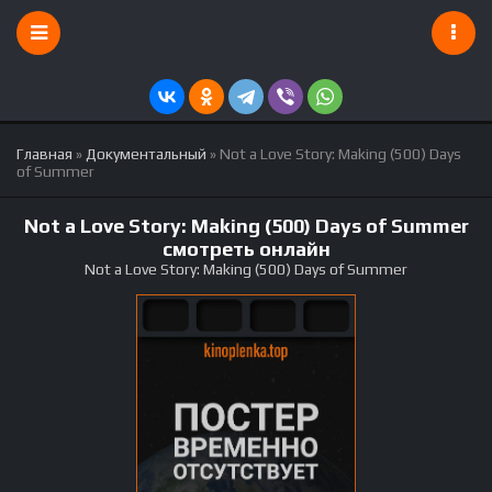
Главная
»
Документальный
» Not a Love Story: Making (500) Days
of Summer
Not a Love Story: Making (500) Days of Summer
смотреть онлайн
Not a Love Story: Making (500) Days of Summer