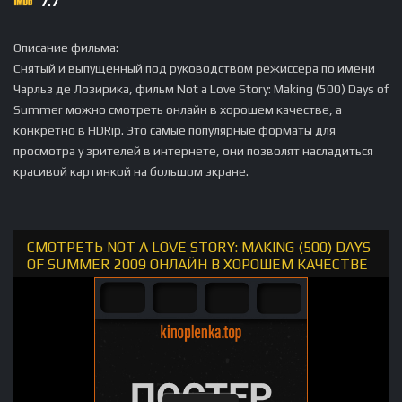
7.7
Описание фильма:
Снятый и выпущенный под руководством режиссера по имени
Чарльз де Лозирика, фильм Not a Love Story: Making (500) Days of
Summer можно смотреть онлайн в хорошем качестве, а
конкретно в HDRip. Это самые популярные форматы для
просмотра у зрителей в интернете, они позволят насладиться
красивой картинкой на большом экране.
СМОТРЕТЬ NOT A LOVE STORY: MAKING (500) DAYS
OF SUMMER 2009 ОНЛАЙН В ХОРОШЕМ КАЧЕСТВЕ