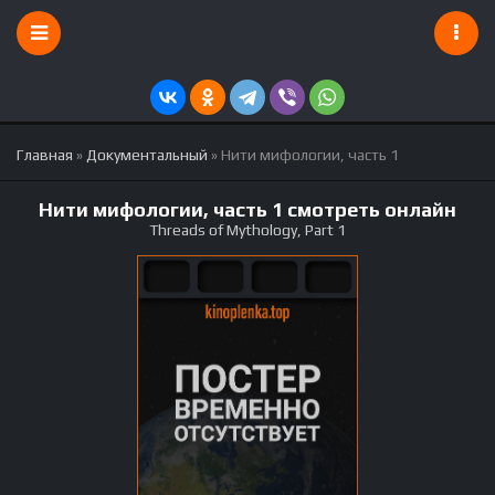
Главная
»
Документальный
» Нити мифологии, часть 1
Нити мифологии, часть 1 смотреть онлайн
Threads of Mythology, Part 1