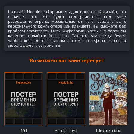
Наш сайт kinoplenka.top имеет адаптированный дизайн, это
означает что всё будет подстраиваться под ваше
разрешение экрана. Независимо от того, зайдете вы с
персонального компьютера или планшета, вы сможете без
проблем посмотреть Нити мифологии, часть 1 в хорошем
качестве онлайн и бесплатно. Так что вам всегда будет
удобно пользоваться нашим сайтом с телефона, айпада и
любого другого устройства.
Возможно вас заинтересует
101
Harold Lloyd
Шекспир был