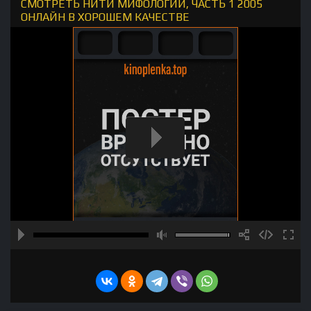
СМОТРЕТЬ НИТИ МИФОЛОГИИ, ЧАСТЬ 1 2005
ОНЛАЙН В ХОРОШЕМ КАЧЕСТВЕ