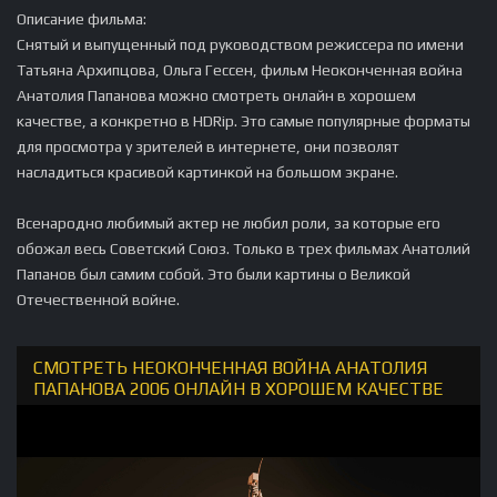
Описание фильма:
Снятый и выпущенный под руководством режиссера по имени
Татьяна Архипцова, Ольга Гессен, фильм Неоконченная война
Анатолия Папанова можно смотреть онлайн в хорошем
качестве, а конкретно в HDRip. Это самые популярные форматы
для просмотра у зрителей в интернете, они позволят
насладиться красивой картинкой на большом экране.
Всенародно любимый актер не любил роли, за которые его
обожал весь Советский Союз. Только в трех фильмах Анатолий
Папанов был самим собой. Это были картины о Великой
Отечественной войне.
СМОТРЕТЬ НЕОКОНЧЕННАЯ ВОЙНА АНАТОЛИЯ
ПАПАНОВА 2006 ОНЛАЙН В ХОРОШЕМ КАЧЕСТВЕ