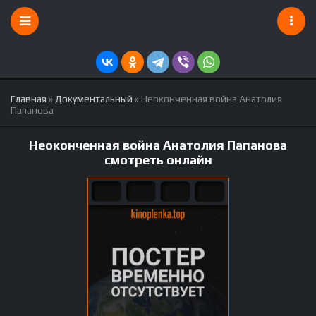
Главная
»
Документальный
» Неоконченная война Анатолия
Папанова
Неоконченная война Анатолия Папанова
смотреть онлайн