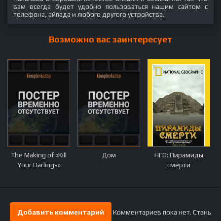
вам всегда будет удобно пользоваться нашим сайтом с
телефона, айпада и любого другого устройства.
Возможно вас заинтересует
The Making of «Kill
Дом
НГО: Пирамиды
Your Darlings»
смерти
Добавить комментарий
Комментариев пока нет. Стань