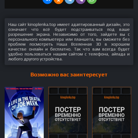
Наш сайт kinoplenka.top имеет адаптированный дизайн, это
означает что всё будет подстраиваться под ваше
разрешение экрана. Независимо от того, зайдете вы с
персонального компьютера или планшета, вы сможете без
проблем посмотреть Наша Вселенная 3D в хорошем
качестве онлайн и бесплатно. Так что вам всегда будет
удобно пользоваться нашим сайтом с телефона, айпада и
любого другого устройства.
Возможно вас заинтересует