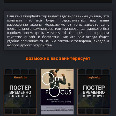
Наш сайт kinoplenka.top имеет адаптированный дизайн, это
означает что всё будет подстраиваться под ваше
разрешение экрана. Независимо от того, зайдете вы с
персонального компьютера или планшета, вы сможете без
проблем посмотреть Masters of the Heist в хорошем
качестве онлайн и бесплатно. Так что вам всегда будет
удобно пользоваться нашим сайтом с телефона, айпада и
любого другого устройства.
Возможно вас заинтересует