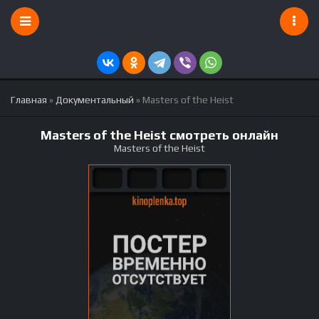
Главная
»
Документальный
» Masters of the Heist
Masters of the Heist смотреть онлайн
Masters of the Heist