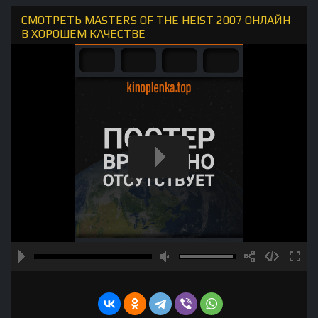
СМОТРЕТЬ MASTERS OF THE HEIST 2007 ОНЛАЙН
В ХОРОШЕМ КАЧЕСТВЕ