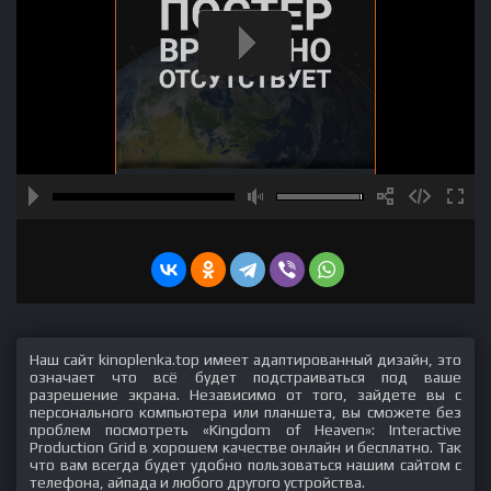
Наш сайт kinoplenka.top имеет адаптированный дизайн, это
означает что всё будет подстраиваться под ваше
разрешение экрана. Независимо от того, зайдете вы с
персонального компьютера или планшета, вы сможете без
проблем посмотреть «Kingdom of Heaven»: Interactive
Production Grid в хорошем качестве онлайн и бесплатно. Так
что вам всегда будет удобно пользоваться нашим сайтом с
телефона, айпада и любого другого устройства.