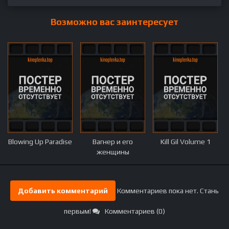
Возможно вас заинтересует
Blowing Up Paradise
Вагнер и его
Kill Gil Volume 1
женщины
Добавить комментарий
Комментариев пока нет. Стань
первым!
Комментариев (0)