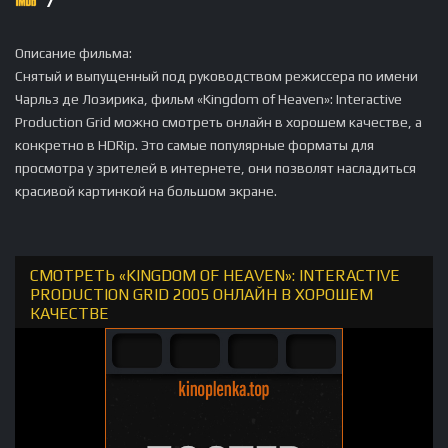
7
Описание фильма:
Снятый и выпущенный под руководством режиссера по имени
Чарльз де Лозирика, фильм «Kingdom of Heaven»: Interactive
Production Grid можно смотреть онлайн в хорошем качестве, а
конкретно в HDRip. Это самые популярные форматы для
просмотра у зрителей в интернете, они позволят насладиться
красивой картинкой на большом экране.
СМОТРЕТЬ «KINGDOM OF HEAVEN»: INTERACTIVE
PRODUCTION GRID 2005 ОНЛАЙН В ХОРОШЕМ
КАЧЕСТВЕ