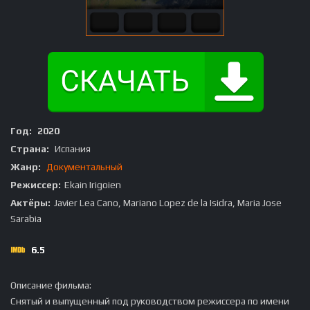
Год:
2020
Страна:
Испания
Жанр:
Документальный
Режиссер:
Ekain Irigoien
Актёры:
Javier Lea Cano, Mariano Lopez de la Isidra, Maria Jose
Sarabia
6.5
Описание фильма:
Снятый и выпущенный под руководством режиссера по имени