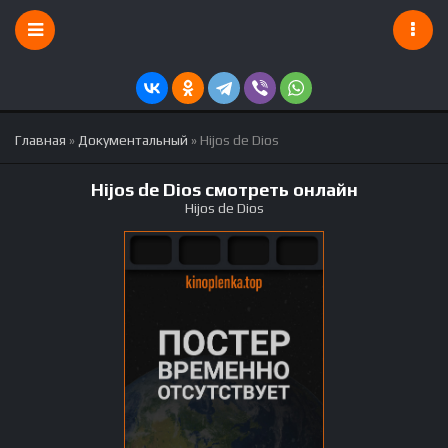
Главная
»
Документальный
» Hijos de Dios
Hijos de Dios смотреть онлайн
Hijos de Dios