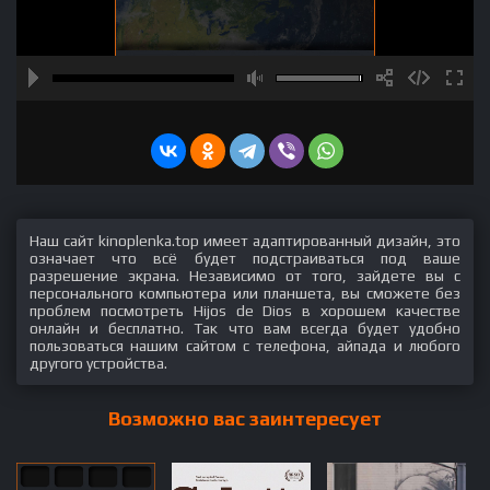
Наш сайт kinoplenka.top имеет адаптированный дизайн, это
означает что всё будет подстраиваться под ваше
разрешение экрана. Независимо от того, зайдете вы с
персонального компьютера или планшета, вы сможете без
проблем посмотреть Hijos de Dios в хорошем качестве
онлайн и бесплатно. Так что вам всегда будет удобно
пользоваться нашим сайтом с телефона, айпада и любого
другого устройства.
Возможно вас заинтересует