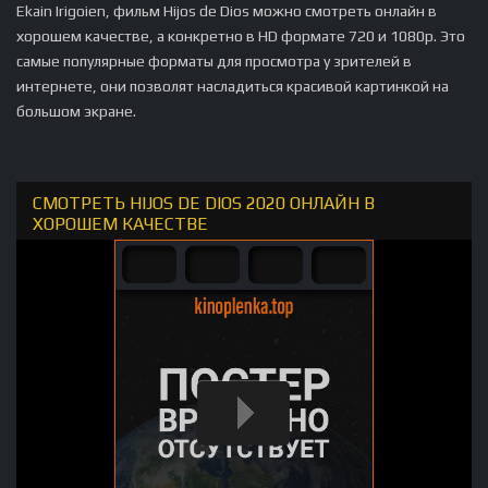
Ekain Irigoien, фильм Hijos de Dios можно смотреть онлайн в
хорошем качестве, а конкретно в HD формате 720 и 1080p. Это
самые популярные форматы для просмотра у зрителей в
интернете, они позволят насладиться красивой картинкой на
большом экране.
СМОТРЕТЬ HIJOS DE DIOS 2020 ОНЛАЙН В
ХОРОШЕМ КАЧЕСТВЕ