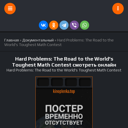
Главная
»
Документальный
» Hard Problems: The Road to the
World's Toughest Math Contest
Hard Problems: The Road to the World's
Toughest Math Contest смотреть онлайн
Hard Problems: The Road to the World's Toughest Math Contest