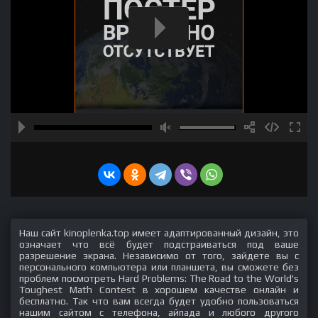
Наш сайт kinoplenka.top имеет адаптированный дизайн, это
означает что всё будет подстраиваться под ваше
разрешение экрана. Независимо от того, зайдете вы с
персонального компьютера или планшета, вы сможете без
проблем посмотреть Hard Problems: The Road to the World's
Toughest Math Contest в хорошем качестве онлайн и
бесплатно. Так что вам всегда будет удобно пользоваться
нашим сайтом с телефона, айпада и любого другого