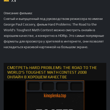
7.5
Описание фильма:
Снятый и выпущенный под руководством режиссера по имени
George Paul Csicsery, фильм Hard Problems: The Road to the
World's Toughest Math Contest можно смотреть онлайн в
хорошем качестве, а конкретно в HDRip. Это самые популярные
форматы для просмотра у зрителей в интернете, они позволят
насладиться красивой картинкой на большом экране.
СМОТРЕТЬ HARD PROBLEMS: THE ROAD TO THE
WORLD'S TOUGHEST MATH CONTEST 2008
ОНЛАЙН В ХОРОШЕМ КАЧЕСТВЕ