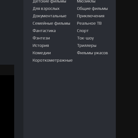
Детские фильмы
Мюзиклы
Для взрослых
Общие фильмы
Документальные
Приключения
Семейные фильмы
Реальное ТВ
Фантастика
Спорт
Фэнтези
Ток-шоу
История
Триллеры
Комедии
Фильмы ужасов
Короткометражные