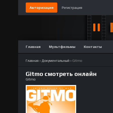
Авторизация
Регистрация
Главная
Мультфильмы
Контакты
Главная
»
Документальный
» Gitmo
Gitmo смотреть онлайн
Gitmo