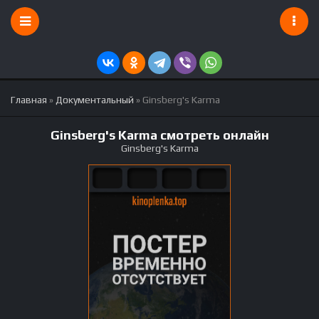
Главная
»
Документальный
» Ginsberg's Karma
Ginsberg's Karma смотреть онлайн
Ginsberg's Karma