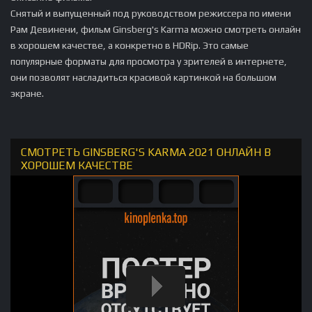
Снятый и выпущенный под руководством режиссера по имени
Рам Девинени, фильм Ginsberg's Karma можно смотреть онлайн
в хорошем качестве, а конкретно в HDRip. Это самые
популярные форматы для просмотра у зрителей в интернете,
они позволят насладиться красивой картинкой на большом
экране.
СМОТРЕТЬ GINSBERG'S KARMA 2021 ОНЛАЙН В
ХОРОШЕМ КАЧЕСТВЕ