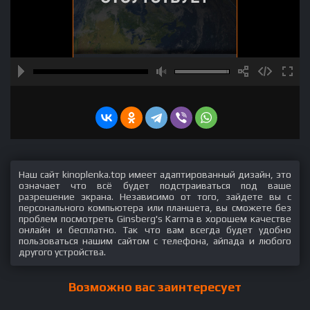
Наш сайт kinoplenka.top имеет адаптированный дизайн, это
означает что всё будет подстраиваться под ваше
разрешение экрана. Независимо от того, зайдете вы с
персонального компьютера или планшета, вы сможете без
проблем посмотреть Ginsberg's Karma в хорошем качестве
онлайн и бесплатно. Так что вам всегда будет удобно
пользоваться нашим сайтом с телефона, айпада и любого
другого устройства.
Возможно вас заинтересует