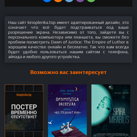
Наш сайт kinoplenka.top имеет адаптированный дизайн, это
означает что всё будет подстраиваться под ваше
разрешение экрана. Независимо от того, зайдете вы с
персонального компьютера или планшета, вы сможете без
проблем посмотреть Dawn of Justice: The Empire of Luthor в
хорошем качестве онлайн и бесплатно. Так что вам всегда
будет удобно пользоваться нашим сайтом с телефона,
айпада и любого другого устройства.
Возможно вас заинтересует