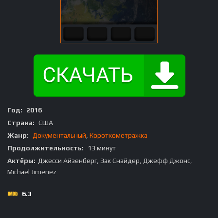
Год:
2016
Страна:
США
Жанр:
Документальный
,
Короткометражка
Продолжительность:
13 минут
Актёры:
Джесси Айзенберг, Зак Снайдер, Джефф Джонс,
Michael Jimenez
6.3