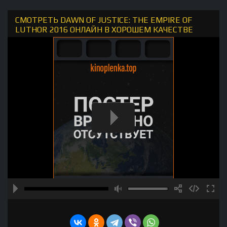
СМОТРЕТЬ DAWN OF JUSTICE: THE EMPIRE OF
LUTHOR 2016 ОНЛАЙН В ХОРОШЕМ КАЧЕСТВЕ