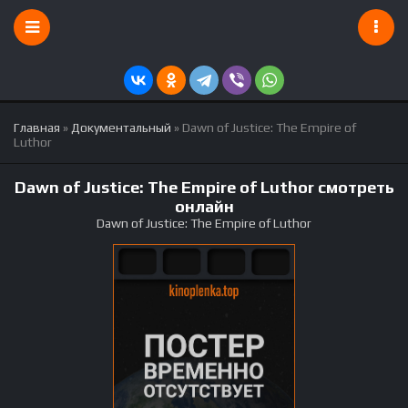
Главная
»
Документальный
» Dawn of Justice: The Empire of
Luthor
Dawn of Justice: The Empire of Luthor смотреть
онлайн
Dawn of Justice: The Empire of Luthor