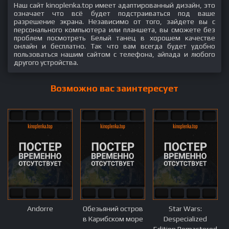
Наш сайт kinoplenka.top имеет адаптированный дизайн, это
означает что всё будет подстраиваться под ваше
разрешение экрана. Независимо от того, зайдете вы с
персонального компьютера или планшета, вы сможете без
проблем посмотреть Белый танец в хорошем качестве
онлайн и бесплатно. Так что вам всегда будет удобно
пользоваться нашим сайтом с телефона, айпада и любого
другого устройства.
Возможно вас заинтересует
Andorre
Обезьяний остров
Star Wars:
в Карибском море
Despecialized