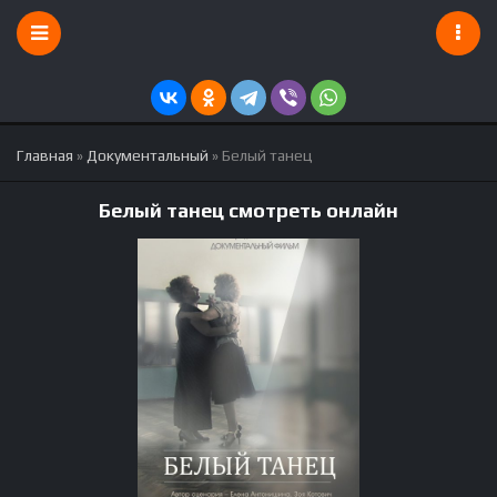
Главная
»
Документальный
» Белый танец
Белый танец смотреть онлайн