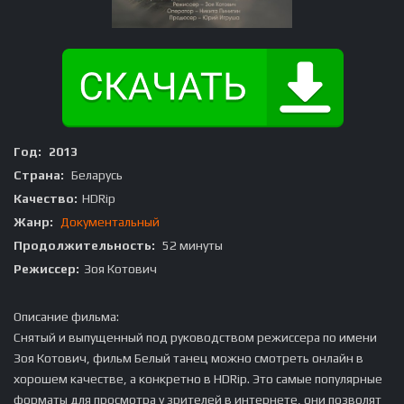
Год:
2013
Страна:
Беларусь
Качество:
HDRip
Жанр:
Документальный
Продолжительность:
52 минуты
Режиссер:
Зоя Котович
Описание фильма:
Снятый и выпущенный под руководством режиссера по имени
Зоя Котович, фильм Белый танец можно смотреть онлайн в
хорошем качестве, а конкретно в HDRip. Это самые популярные
форматы для просмотра у зрителей в интернете, они позволят