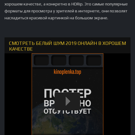
хорошем качестве, а конкретно в HDRip. Это самые популярные
форматы для просмотра у зрителей в интернете, они позволят
насладиться красивой картинкой на большом экране.
СМОТРЕТЬ БЕЛЫЙ ШУМ 2019 ОНЛАЙН В ХОРОШЕМ
КАЧЕСТВЕ