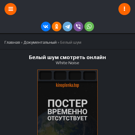
Главная
»
Документальный
» Белый шум
Белый шум смотреть онлайн
White Noise