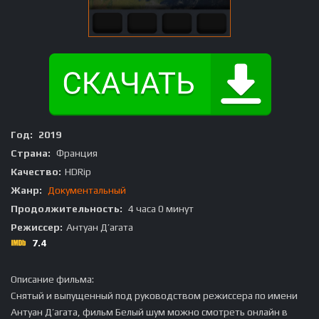
Год:
2019
Страна:
Франция
Качество:
HDRip
Жанр:
Документальный
Продолжительность:
4 часа 0 минут
Режиссер:
Антуан Д’агата
7.4
Описание фильма:
Снятый и выпущенный под руководством режиссера по имени
Антуан Д’агата, фильм Белый шум можно смотреть онлайн в