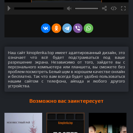
Наш сайт kinoplenka.top имеет адаптированный дизайн, это
означает что всё будет подстраиваться под ваше
разрешение экрана. Независимо от того, зайдете вы с
персонального компьютера или планшета, вы сможете без
проблем посмотреть Белый шум в хорошем качестве онлайн
и бесплатно. Так что вам всегда будет удобно пользоваться
нашим сайтом с телефона, айпада и любого другого
устройства.
Возможно вас заинтересует