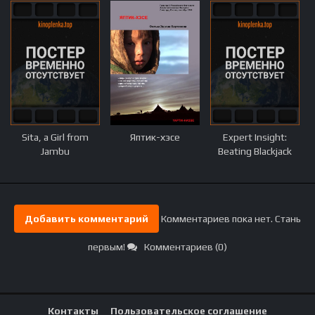
Sita, a Girl from
Яптик-хэсе
Expert Insight:
Jambu
Beating Blackjack
Добавить комментарий
Комментариев пока нет. Стань
первым!
Комментариев (0)
Контакты
Пользовательское соглашение