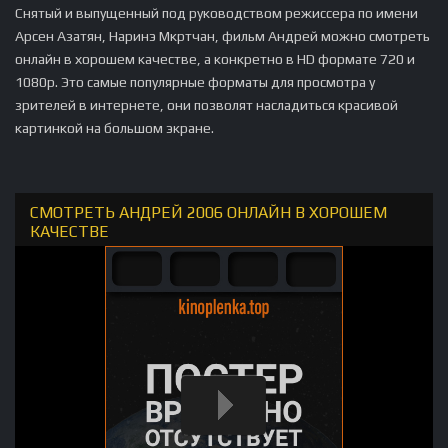
Снятый и выпущенный под руководством режиссера по имени
Арсен Азатян, Наринэ Мкртчан, фильм Андрей можно смотреть
онлайн в хорошем качестве, а конкретно в HD формате 720 и
1080p. Это самые популярные форматы для просмотра у
зрителей в интернете, они позволят насладиться красивой
картинкой на большом экране.
СМОТРЕТЬ АНДРЕЙ 2006 ОНЛАЙН В ХОРОШЕМ
КАЧЕСТВЕ