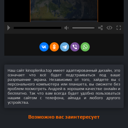
Наш сайт kinoplenka.top имеет адаптированный дизайн, это
означает что всё будет подстраиваться под ваше
разрешение экрана. Независимо от того, зайдете вы с
персонального компьютера или планшета, вы сможете без
проблем посмотреть Андрей в хорошем качестве онлайн и
бесплатно. Так что вам всегда будет удобно пользоваться
нашим сайтом с телефона, айпада и любого другого
устройства.
Возможно вас заинтересует