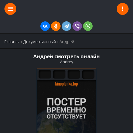
Главная
»
Документальный
» Андрей
Андрей смотреть онлайн
Andrey