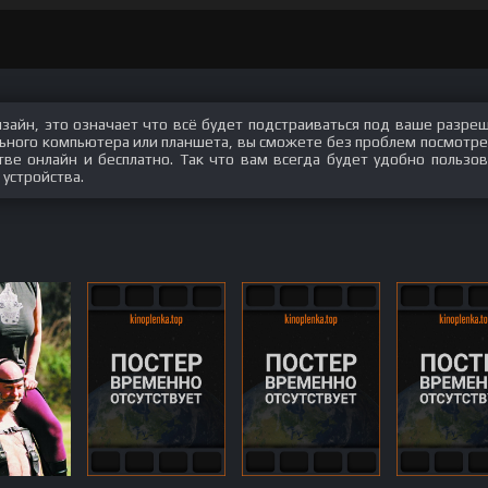
изайн, это означает что всё будет подстраиваться под ваше разре
ального компьютера или планшета, вы сможете без проблем посмотре
естве онлайн и бесплатно. Так что вам всегда будет удобно пользов
 устройства.