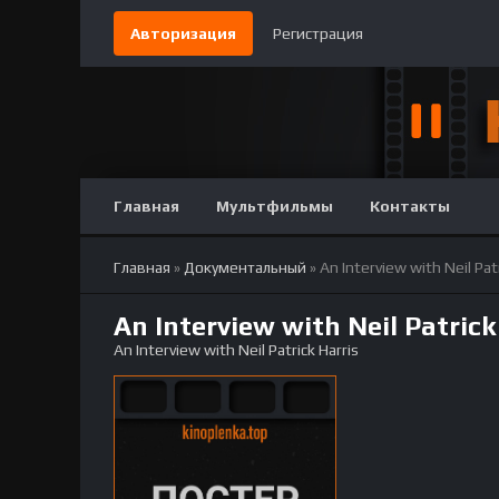
Авторизация
Регистрация
Главная
Мультфильмы
Контакты
Главная
»
Документальный
» An Interview with Neil Pat
An Interview with Neil Patri
An Interview with Neil Patrick Harris