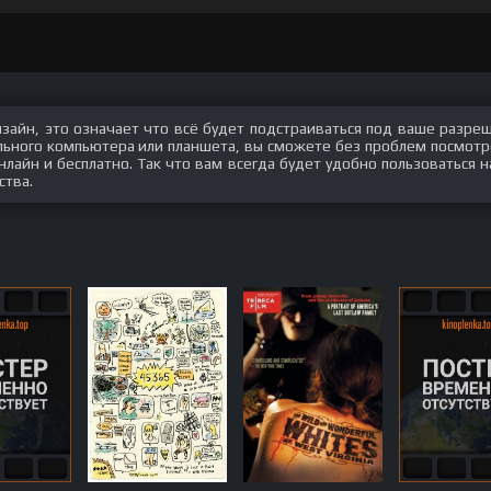
изайн, это означает что всё будет подстраиваться под ваше разре
ального компьютера или планшета, вы сможете без проблем посмотр
 онлайн и бесплатно. Так что вам всегда будет удобно пользоваться 
ства.