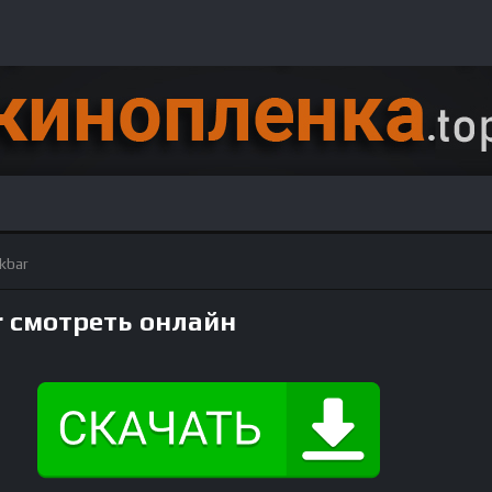
Akbar
bar смотреть онлайн