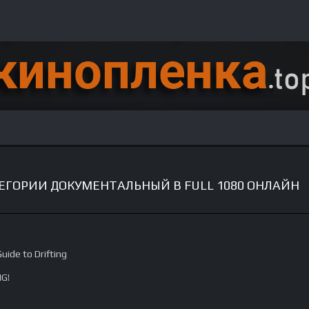
ЕГОРИИ ДОКУМЕНТАЛЬНЫЙ В FULL 1080 ОНЛАЙН
Guide to Drifting
NG!