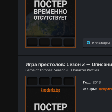
в закладки
Игра престолов: Сезон 2 — Описан
Game of Thrones: Season 2 - Character Profiles
Год:
2013
Жанры:
Докуме