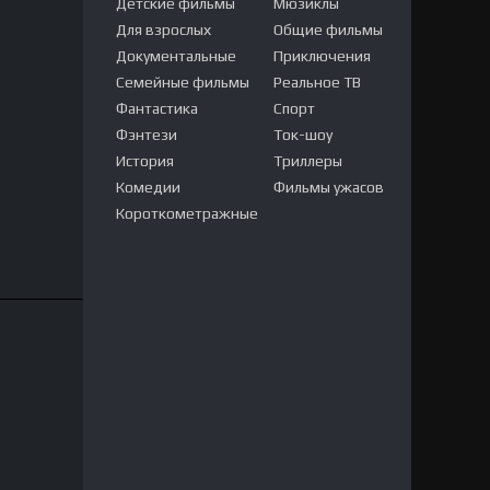
Детские фильмы
Мюзиклы
Для взрослых
Общие фильмы
Документальные
Приключения
Семейные фильмы
Реальное ТВ
Фантастика
Спорт
Фэнтези
Ток-шоу
История
Триллеры
Комедии
Фильмы ужасов
Короткометражные