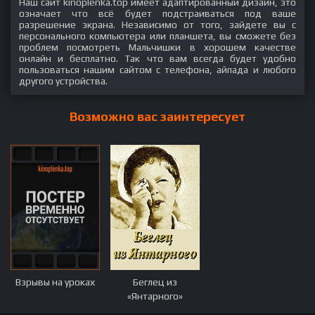
Наш сайт kinoplenka.top имеет адаптированный дизайн, это
означает что всё будет подстраиваться под ваше
разрешение экрана. Независимо от того, зайдете вы с
персонального компьютера или планшета, вы сможете без
проблем посмотреть Мальчишки в хорошем качестве
онлайн и бесплатно. Так что вам всегда будет удобно
пользоваться нашим сайтом с телефона, айпада и любого
другого устройства.
Возможно вас заинтересует
Взрывы на уроках
Беглец из
«Янтарного»