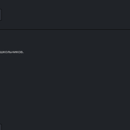
 школьников.