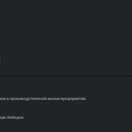
ров в производственной жизни предприятия.
лай Лебедев