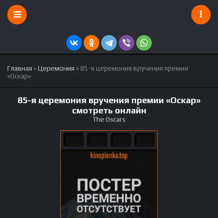
Главная
»
Церемония
» 85-я церемония вручения премии
«Оскар»
85-я церемония вручения премии «Оскар»
смотреть онлайн
The Oscars