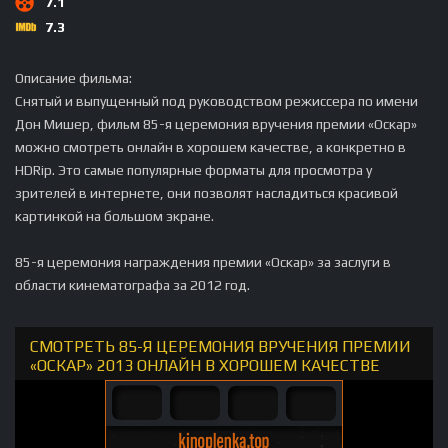
7.1
7.3
Описание фильма:
Снятый и выпущенный под руководством режиссера по имени
Дон Мишер, фильм 85-я церемония вручения премии «Оскар»
можно смотреть онлайн в хорошем качестве, а конкретно в
HDRip. Это самые популярные форматы для просмотра у
зрителей в интернете, они позволят насладиться красивой
картинкой на большом экране.
85-я церемония награждения премии «Оскар» за заслуги в
области кинематографа за 2012 год.
СМОТРЕТЬ 85-Я ЦЕРЕМОНИЯ ВРУЧЕНИЯ ПРЕМИИ
«ОСКАР» 2013 ОНЛАЙН В ХОРОШЕМ КАЧЕСТВЕ