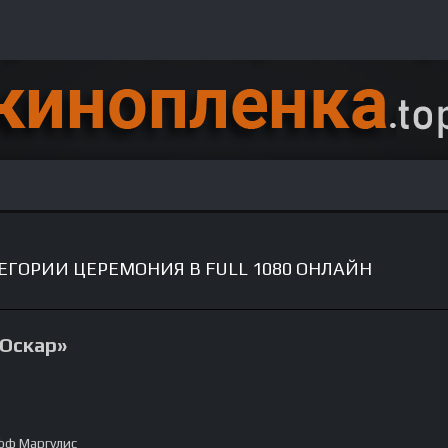
ЕГОРИИ ЦЕРЕМОНИЯ В FULL 1080 ОНЛАЙН
«Оскар»
ф Маргулис