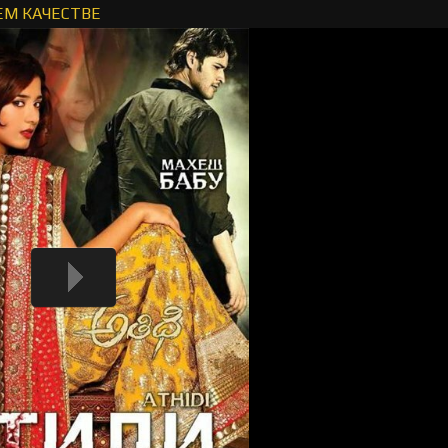
ЕМ КАЧЕСТВЕ