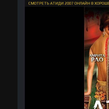
СМОТРЕТЬ АТИДИ 2007 ОНЛАЙН В ХОРОШ